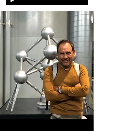
PERGUNTAS FREQUENTES