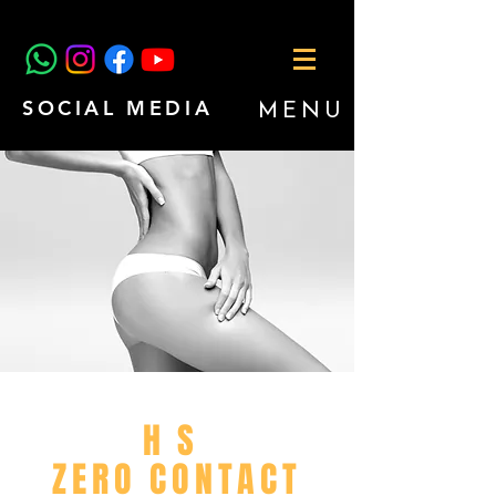
SOCIAL MEDIA
MENU
H S
ZERO CONTACT