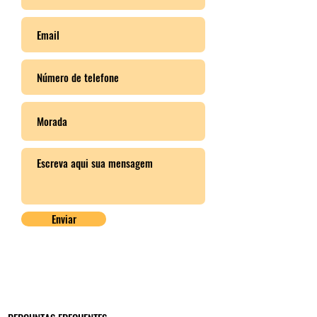
Enviar