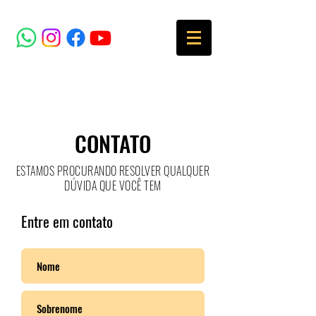
SOCIAL MEDIA
MENU
CONTATO
ESTAMOS PROCURANDO RESOLVER QUALQUER
DÚVIDA QUE VOCÊ TEM
Entre em contato